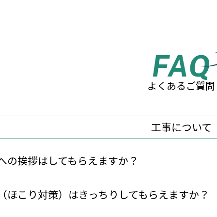
FAQ
よくあるご質問
工事について
への挨拶はしてもらえますか？
（ほこり対策）はきっちりしてもらえますか？