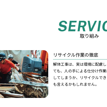
SERVI
取り組み
リサイクル作業の徹底
解体工事は、実は環境に配慮し
ても、人の手による仕分け作業
してしまうか、リサイクルでき
も言えるかもしれません。