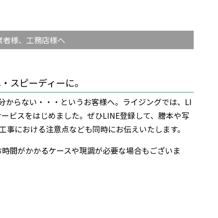
業者様、工務店様へ
単・スピーディーに。
分からない・・・というお客様へ。ライジングでは、LI
ービスをはじめました。ぜひLINE登録して、謄本や写
工事における注意点なども同時にお伝えいたします。
お時間がかかるケースや現調が必要な場合もございま