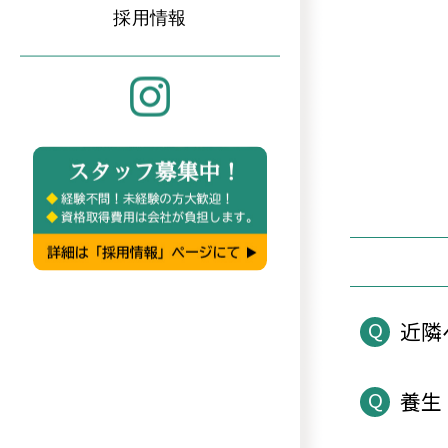
採用情報
Q
近隣
Q
養生