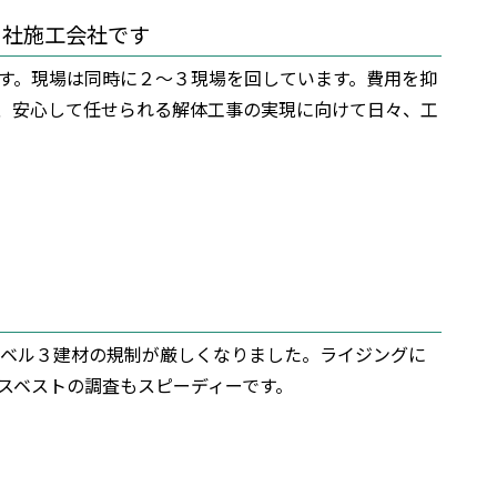
自社施工会社です
す。現場は同時に２〜３現場を回しています。費用を抑
、安心して任せられる解体工事の実現に向けて日々、工
トレベル３建材の規制が厳しくなりました。ライジングに
スベストの調査もスピーディーです。