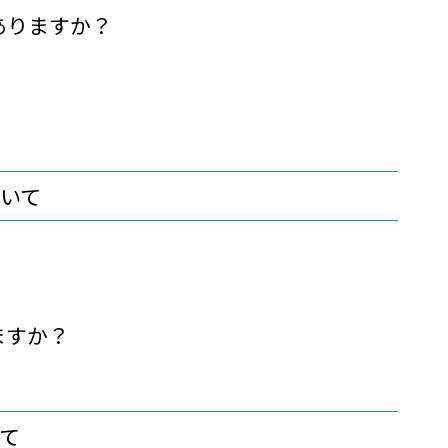
ありますか？
いて
ますか？
て