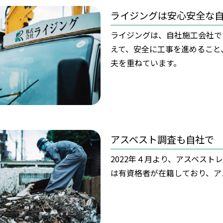
ライジングは
安心安全な
ライジングは、自社施工会社で
えて、安全に工事を進めること
夫を重ねています。
アスベスト調査も自社で
2022年４月より、アスベス
は有資格者が在籍しており、ア