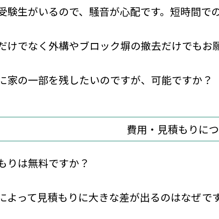
受験生がいるので、騒音が心配です。短時間で
だけでなく外構やブロック塀の撤去だけでもお
に家の一部を残したいのですが、可能ですか？
費用・見積もりにつ
もりは無料ですか？
によって見積もりに大きな差が出るのはなぜで