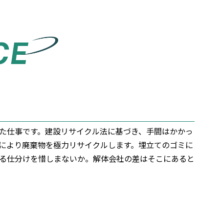
CE
た仕事です。建設リサイクル法に基づき、手間はかかっ
により廃棄物を極力リサイクルします。埋立てのゴミに
る仕分けを惜しまないか。解体会社の差はそこにあると