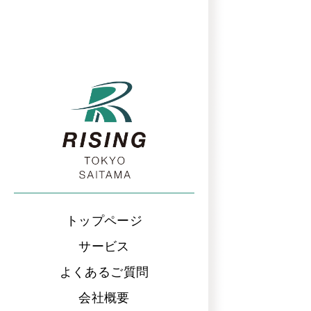
トップページ
サービス
よくあるご質問
会社概要